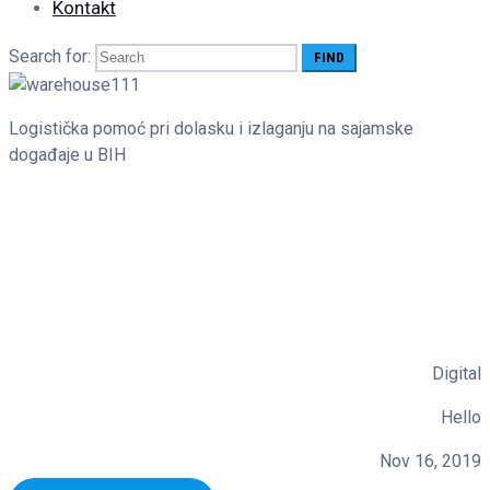
Kontakt
Search for:
Logistička pomoć pri dolasku i izlaganju na sajamske
događaje u BIH
Digital
Hello
Nov 16, 2019